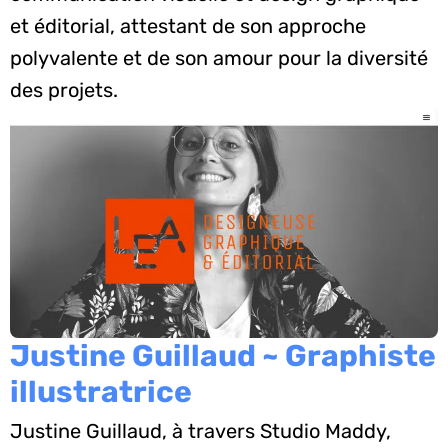
et éditorial, attestant de son approche
polyvalente et de son amour pour la diversité
des projets.
Justine Guillaud ~ Graphiste
illustratrice
Justine Guillaud, à travers Studio Maddy,