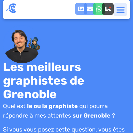
Les meilleurs
graphistes de
Grenoble
Quel est
le ou la graphiste
qui pourra
répondre à mes attentes
sur Grenoble
?
Si vous vous posez cette question, vous êtes