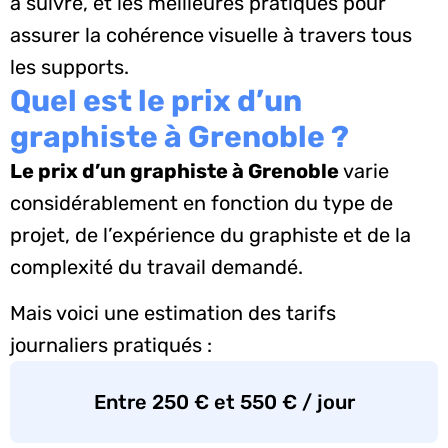
à suivre, et les meilleures pratiques pour
assurer la cohérence visuelle à travers tous
les supports.
Quel est le prix d’un
graphiste à Grenoble ?
Le prix d’un graphiste à Grenoble
varie
considérablement en fonction du type de
projet, de l’expérience du graphiste et de la
complexité du travail demandé.
Mais voici une estimation des tarifs
journaliers pratiqués :
Entre 250 € et 550 € / jour