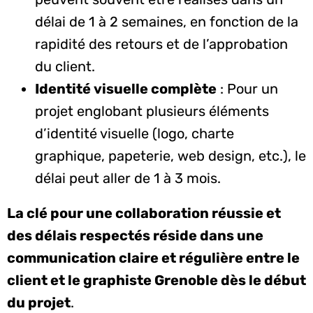
délai de 1 à 2 semaines, en fonction de la
rapidité des retours et de l’approbation
du client.
Identité visuelle complète
: Pour un
projet englobant plusieurs éléments
d’identité visuelle (logo, charte
graphique, papeterie, web design, etc.), le
délai peut aller de 1 à 3 mois.
La clé pour une collaboration réussie et
des délais respectés réside dans une
communication claire et régulière entre le
client et le graphiste Grenoble dès le début
du projet
.