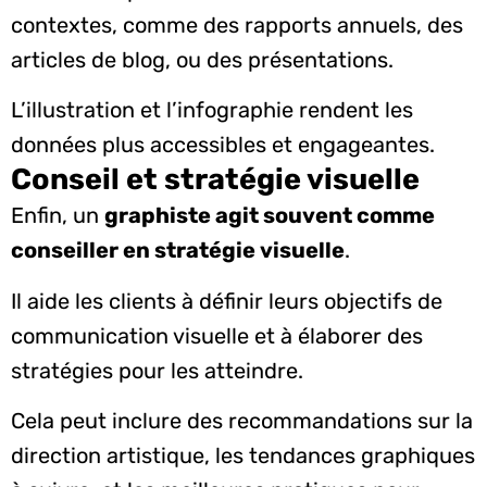
contextes, comme des rapports annuels, des
articles de blog, ou des présentations.
L’illustration et l’infographie rendent les
données plus accessibles et engageantes.
Conseil et stratégie visuelle
Enfin, un
graphiste agit souvent comme
conseiller en stratégie visuelle
.
Il aide les clients à définir leurs objectifs de
communication visuelle et à élaborer des
stratégies pour les atteindre.
Cela peut inclure des recommandations sur la
direction artistique, les tendances graphiques