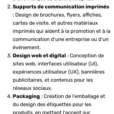
Supports de communication imprimés
: Design de brochures, flyers, affiches,
cartes de visite, et autres matériaux
imprimés qui aident à la promotion et à la
communication d’une entreprise ou d’un
événement.
Design web et digital
: Conception de
sites web, interfaces utilisateur (UI),
expériences utilisateur (UX), bannières
publicitaires, et contenus pour les
réseaux sociaux.
Packaging
: Création de l’emballage et
du design des étiquettes pour les
produits, en mettant l’accent sur