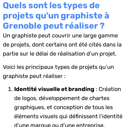
Quels sont les types de
projets qu'un graphiste à
Grenoble peut réaliser ?
Un graphiste peut couvrir une large gamme
de projets, dont certains ont été cités dans la
partie sur le délai de réalisation d’un projet.
Voici les principaux types de projets qu’un
graphiste peut réaliser :
Identité visuelle et branding
: Création
de logos, développement de chartes
graphiques, et conception de tous les
éléments visuels qui définissent l’identité
d’une marque ou d’une entreprise.