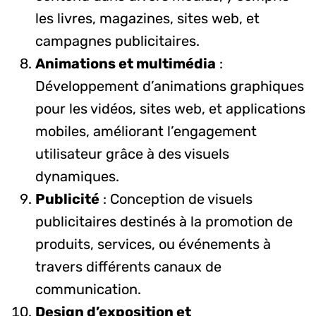
les livres, magazines, sites web, et
campagnes publicitaires.
Animations et multimédia
:
Développement d’animations graphiques
pour les vidéos, sites web, et applications
mobiles, améliorant l’engagement
utilisateur grâce à des visuels
dynamiques.
Publicité
: Conception de visuels
publicitaires destinés à la promotion de
produits, services, ou événements à
travers différents canaux de
communication.
Design d’exposition et