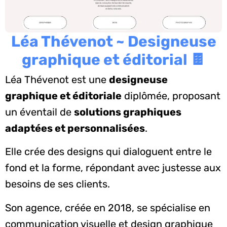
Léa Thévenot ~ Designeuse
graphique et éditorial 🍫
Léa Thévenot est une
designeuse
graphique et éditoriale
diplômée, proposant
un éventail de
solutions graphiques
adaptées et personnalisées
.
Elle crée des designs qui dialoguent entre le
fond et la forme, répondant avec justesse aux
besoins de ses clients.
Son agence, créée en 2018, se spécialise en
communication visuelle et design graphique