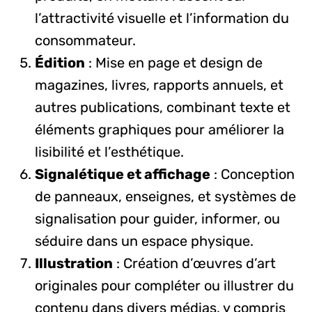
l’attractivité visuelle et l’information du
consommateur.
Édition
: Mise en page et design de
magazines, livres, rapports annuels, et
autres publications, combinant texte et
éléments graphiques pour améliorer la
lisibilité et l’esthétique.
Signalétique et affichage
: Conception
de panneaux, enseignes, et systèmes de
signalisation pour guider, informer, ou
séduire dans un espace physique.
Illustration
: Création d’œuvres d’art
originales pour compléter ou illustrer du
contenu dans divers médias, y compris