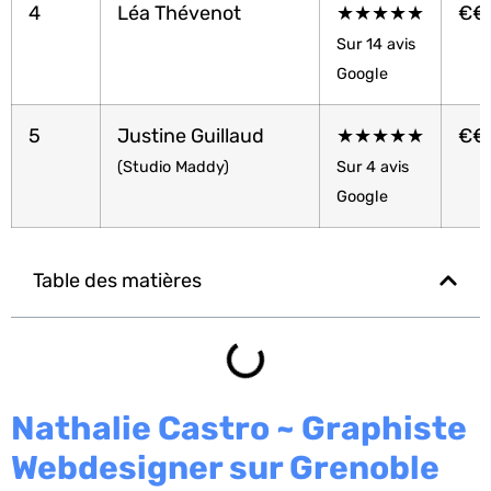
4
Léa Thévenot
★★★★★
€€
Sur 14 avis
Google
5
Justine Guillaud
★★★★★
€€
(Studio Maddy)
Sur 4 avis
Google
Table des matières
Nathalie Castro ~ Graphiste
Webdesigner sur Grenoble