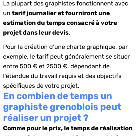
La plupart des graphistes fonctionnent avec
un
tarif journalier et fourniront une
estimation du temps consacré à votre
projet dans leur devis
.
Pour la création d’une charte graphique, par
exemple, le tarif peut généralement se situer
entre 500 € et 2500 €, dépendant de
l’étendue du travail requis et des objectifs
spécifiques de votre projet.
En combien de temps un
graphiste grenoblois peut
réaliser un projet ?
Comme pour le prix, le temps de réalisation