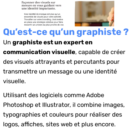
Qu’est-ce qu’un graphiste ?
Un
graphiste est un expert en
communication visuelle
, capable de créer
des visuels attrayants et percutants pour
transmettre un message ou une identité
visuelle.
Utilisant des logiciels comme Adobe
Photoshop et Illustrator, il combine images,
typographies et couleurs pour réaliser des
logos, affiches, sites web et plus encore.