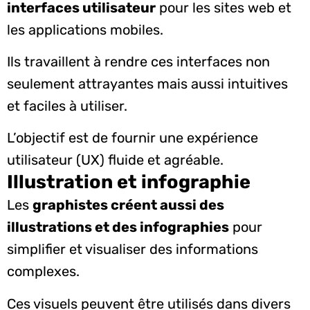
interfaces utilisateur
pour les sites web et
les applications mobiles.
Ils travaillent à rendre ces interfaces non
seulement attrayantes mais aussi intuitives
et faciles à utiliser.
L’objectif est de fournir une expérience
utilisateur (UX) fluide et agréable.
Illustration et infographie
Les
graphistes créent aussi des
illustrations et des infographies
pour
simplifier et visualiser des informations
complexes.
Ces visuels peuvent être utilisés dans divers