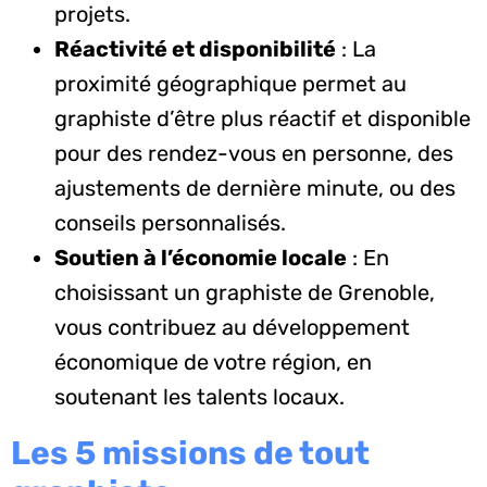
projets.
Réactivité et disponibilité
: La
proximité géographique permet au
graphiste d’être plus réactif et disponible
pour des rendez-vous en personne, des
ajustements de dernière minute, ou des
conseils personnalisés.
Soutien à l’économie locale
: En
choisissant un graphiste de Grenoble,
vous contribuez au développement
économique de votre région, en
soutenant les talents locaux.
Les 5 missions de tout