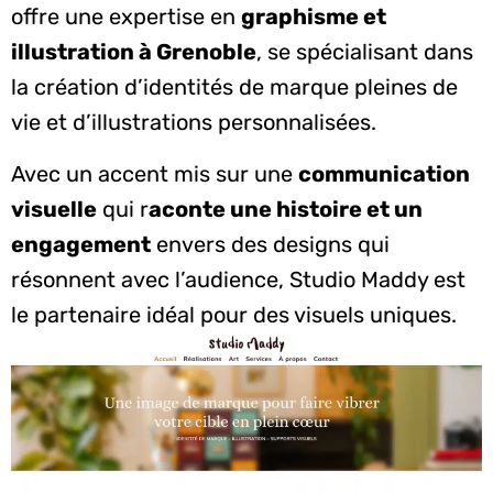
offre une expertise en
graphisme et
illustration à Grenoble
, se spécialisant dans
la création d’identités de marque pleines de
vie et d’illustrations personnalisées.
Avec un accent mis sur une
communication
visuelle
qui r
aconte une histoire et un
engagement
envers des designs qui
résonnent avec l’audience, Studio Maddy est
le partenaire idéal pour des visuels uniques.