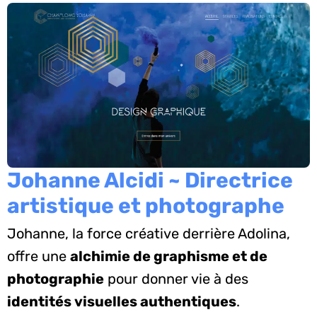
Johanne Alcidi ~ Directrice
artistique et photographe
Johanne, la force créative derrière Adolina,
offre une
alchimie de graphisme et de
photographie
pour donner vie à des
identités visuelles authentiques
.