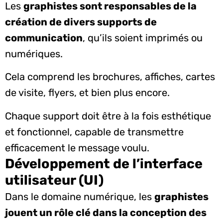
Les
graphistes sont responsables de la
création de divers supports de
communication
, qu’ils soient imprimés ou
numériques.
Cela comprend les brochures, affiches, cartes
de visite, flyers, et bien plus encore.
Chaque support doit être à la fois esthétique
et fonctionnel, capable de transmettre
efficacement le message voulu.
Développement de l’interface
utilisateur (UI)
Dans le domaine numérique, les
graphistes
jouent un rôle clé dans la conception des