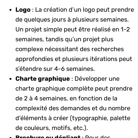
Logo
: La création d’un logo peut prendre
de quelques jours à plusieurs semaines.
Un projet simple peut être réalisé en 1-2
semaines, tandis qu’un projet plus
complexe nécessitant des recherches
approfondies et plusieurs itérations peut
s’étendre sur 4-6 semaines.
Charte graphique
: Développer une
charte graphique complète peut prendre
de 2 à 4 semaines, en fonction de la
complexité des demandes et du nombre
d’éléments à créer (typographie, palette
de couleurs, motifs, etc.).
Brochure ou dépliant
: Pour des