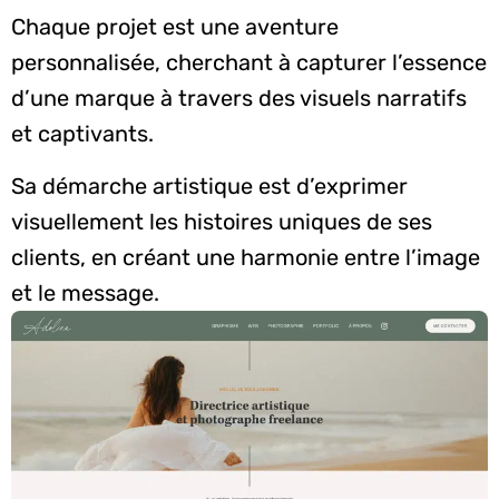
Chaque projet est une aventure
personnalisée, cherchant à capturer l’essence
d’une marque à travers des visuels narratifs
et captivants.
Sa démarche artistique est d’exprimer
visuellement les histoires uniques de ses
clients, en créant une harmonie entre l’image
et le message.