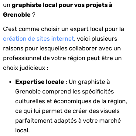
un
graphiste local pour vos projets à
Grenoble
?
C’est comme choisir un expert local pour la
création de sites internet
, voici plusieurs
raisons pour lesquelles collaborer avec un
professionnel de votre région peut être un
choix judicieux :
Expertise locale
: Un graphiste à
Grenoble comprend les spécificités
culturelles et économiques de la région,
ce qui lui permet de créer des visuels
parfaitement adaptés à votre marché
local.