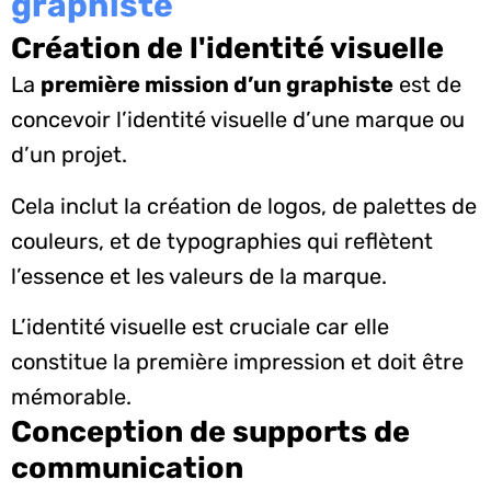
graphiste
Création de l'identité visuelle
La
première mission d’un graphiste
est de
concevoir l’identité visuelle d’une marque ou
d’un projet.
Cela inclut la création de logos, de palettes de
couleurs, et de typographies qui reflètent
l’essence et les valeurs de la marque.
L’identité visuelle est cruciale car elle
constitue la première impression et doit être
mémorable.
Conception de supports de
communication