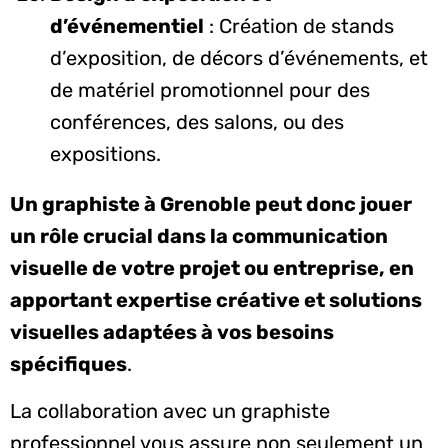
d’événementiel
: Création de stands
d’exposition, de décors d’événements, et
de matériel promotionnel pour des
conférences, des salons, ou des
expositions.
Un graphiste à Grenoble peut donc jouer
un rôle crucial dans la communication
visuelle de votre projet ou entreprise, en
apportant expertise créative et solutions
visuelles adaptées à vos besoins
spécifiques
.
La collaboration avec un graphiste
professionnel vous assure non seulement un