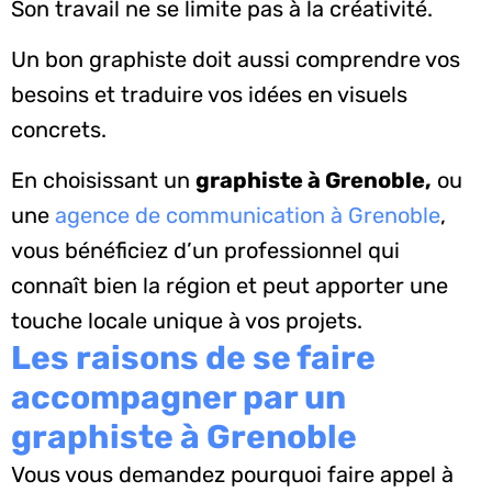
Son travail ne se limite pas à la créativité.
Un bon graphiste doit aussi comprendre vos
besoins et traduire vos idées en visuels
concrets.
En choisissant un
graphiste à Grenoble,
ou
une
agence de communication à Grenoble
,
vous bénéficiez d’un professionnel qui
connaît bien la région et peut apporter une
touche locale unique à vos projets.
Les raisons de se faire
accompagner par un
graphiste à Grenoble
Vous vous demandez pourquoi faire appel à