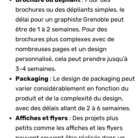
brochures ou des dépliants simples, le
délai pour un graphiste Grenoble peut
être de 1 à 2 semaines. Pour des
brochures plus complexes avec de
nombreuses pages et un design
personnalisé, cela peut prendre jusqu’à
3-4 semaines.
Packaging
: Le design de packaging peut
varier considérablement en fonction du
produit et de la complexité du design,
avec des délais allant de 2 à 6 semaines.
Affiches et flyers
: Des projets plus
petits comme les affiches et les flyers
peuvent souvent être réalisés dans un