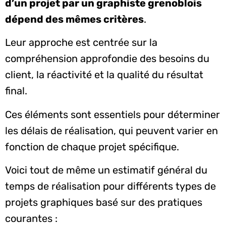
d’un projet par un graphiste grenoblois
dépend des mêmes critères
.
Leur approche est centrée sur la
compréhension approfondie des besoins du
client, la réactivité et la qualité du résultat
final.
Ces éléments sont essentiels pour déterminer
les délais de réalisation, qui peuvent varier en
fonction de chaque projet spécifique.
Voici tout de même un estimatif général du
temps de réalisation pour différents types de
projets graphiques basé sur des pratiques
courantes :