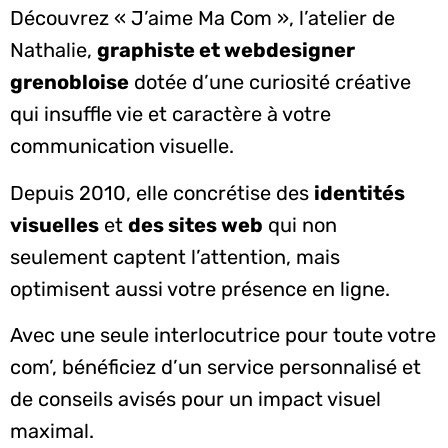
Découvrez « J’aime Ma Com », l’atelier de
Nathalie,
graphiste et webdesigner
grenobloise
dotée d’une curiosité créative
qui insuffle vie et caractère à votre
communication visuelle.
Depuis 2010, elle concrétise des
identités
visuelles
et
des sites web
qui non
seulement captent l’attention, mais
optimisent aussi votre présence en ligne.
Avec une seule interlocutrice pour toute votre
com’, bénéficiez d’un service personnalisé et
de conseils avisés pour un impact visuel
maximal.