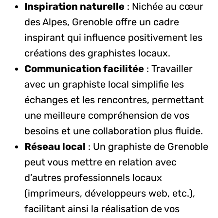
Inspiration naturelle
: Nichée au cœur
des Alpes, Grenoble offre un cadre
inspirant qui influence positivement les
créations des graphistes locaux.
Communication facilitée
: Travailler
avec un graphiste local simplifie les
échanges et les rencontres, permettant
une meilleure compréhension de vos
besoins et une collaboration plus fluide.
Réseau local
: Un graphiste de Grenoble
peut vous mettre en relation avec
d’autres professionnels locaux
(imprimeurs, développeurs web, etc.),
facilitant ainsi la réalisation de vos