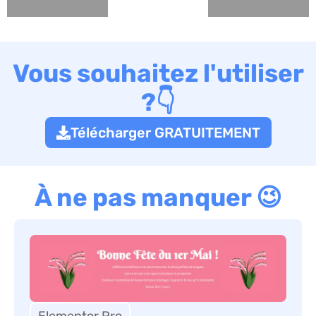
Vous souhaitez l'utiliser
?👇
Télécharger GRATUITEMENT
À ne pas manquer 😉