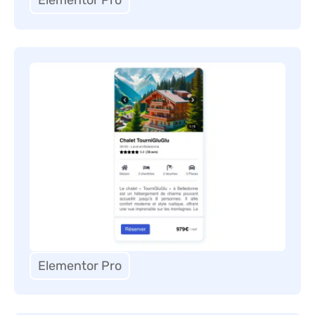
Elementor Pro
Elementor Pro