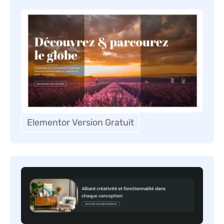
Elementor Version Gratuit