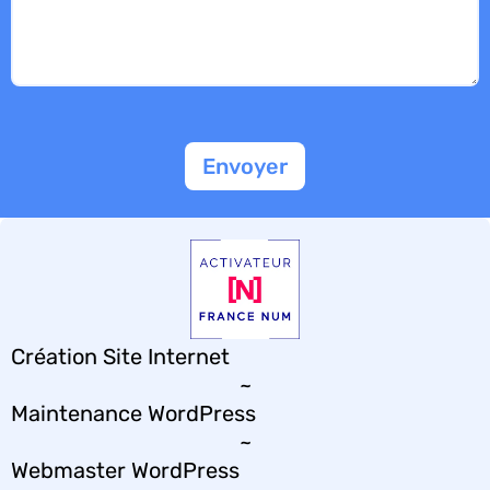
Envoyer
Création Site Internet
~
Maintenance WordPress
~
Webmaster WordPress