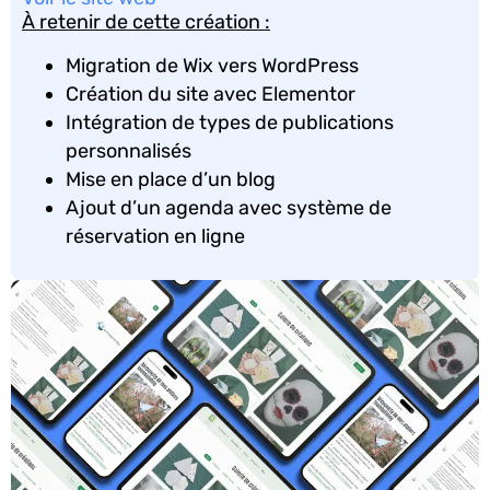
À retenir de cette création :
Migration de Wix vers WordPress
Création du site avec Elementor
Intégration de types de publications
personnalisés
Mise en place d’un blog
Ajout d’un agenda avec système de
réservation en ligne