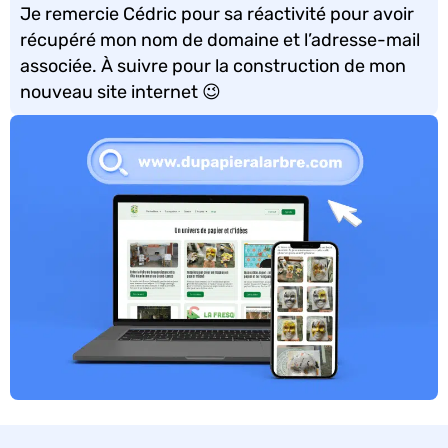
Je remercie Cédric pour sa réactivité pour avoir
récupéré mon nom de domaine et l’adresse-mail
associée. À suivre pour la construction de mon
nouveau site internet 😉