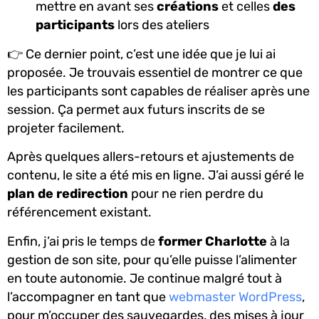
mettre en avant ses
créations
et celles
des
participants
lors des ateliers
👉 Ce dernier point, c’est une idée que je lui ai
proposée. Je trouvais essentiel de montrer ce que
les participants sont capables de réaliser après une
session. Ça permet aux futurs inscrits de se
projeter facilement.
Après quelques allers-retours et ajustements de
contenu, le site a été mis en ligne. J’ai aussi géré le
plan de redirection
pour ne rien perdre du
référencement existant.
Enfin, j’ai pris le temps de
former Charlotte
à la
gestion de son site, pour qu’elle puisse l’alimenter
en toute autonomie. Je continue malgré tout à
l’accompagner en tant que
webmaster WordPress
,
pour m’occuper des sauvegardes, des mises à jour