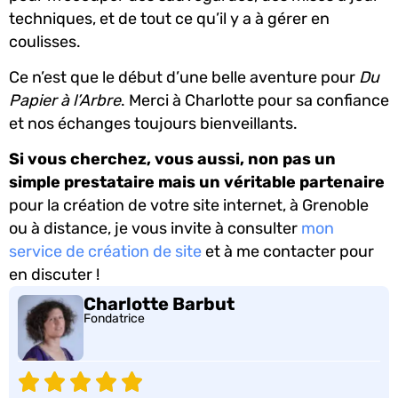
techniques, et de tout ce qu’il y a à gérer en
coulisses.
Ce n’est que le début d’une belle aventure pour
Du
Papier à l’Arbre
. Merci à Charlotte pour sa confiance
et nos échanges toujours bienveillants.
Si vous cherchez, vous aussi, non pas un
simple prestataire mais un véritable partenaire
pour la création de votre site internet, à Grenoble
ou à distance, je vous invite à consulter
mon
service de création de site
et à me contacter pour
en discuter !
Charlotte Barbut
Fondatrice