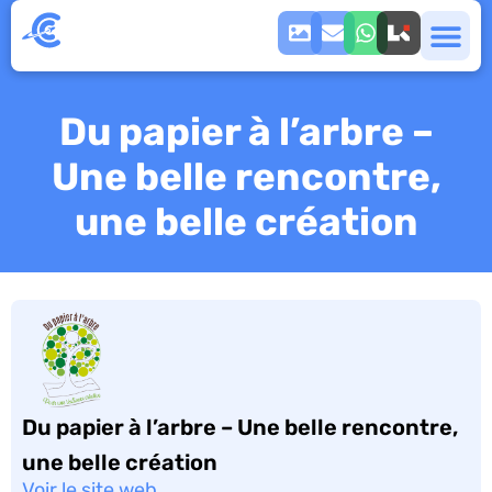
Du papier à l’arbre –
Une belle rencontre,
une belle création
Du papier à l’arbre – Une belle rencontre,
une belle création
Voir le site web