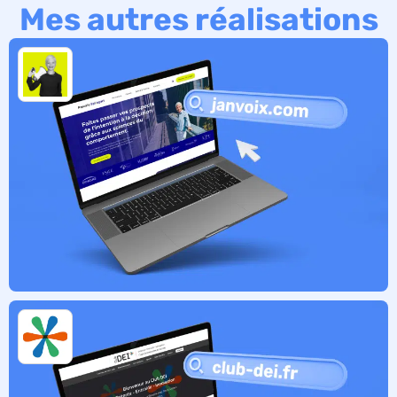
Mes autres réalisations