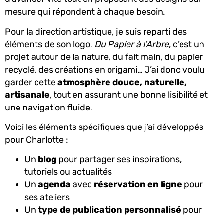
mesure qui répondent à chaque besoin.
Pour la direction artistique, je suis reparti des
éléments de son logo.
Du Papier à l’Arbre
, c’est un
projet autour de la nature, du fait main, du papier
recyclé, des créations en origami… J’ai donc voulu
garder cette
atmosphère douce, naturelle,
artisanale
, tout en assurant une bonne lisibilité et
une navigation fluide.
Voici les éléments spécifiques que j’ai développés
pour Charlotte :
Un
blog
pour partager ses inspirations,
tutoriels ou actualités
Un
agenda
avec
réservation en ligne
pour
ses ateliers
Un
type de publication personnalisé
pour